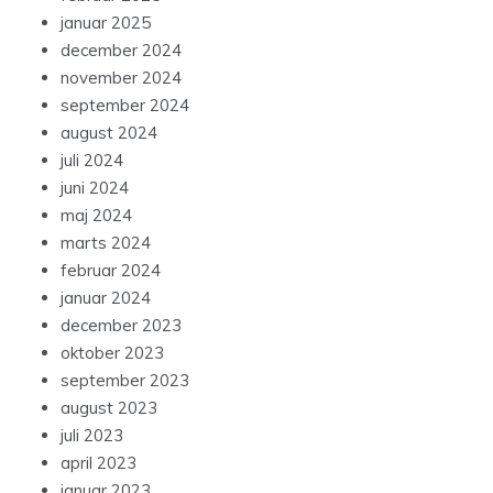
januar 2025
december 2024
november 2024
september 2024
august 2024
juli 2024
juni 2024
maj 2024
marts 2024
februar 2024
januar 2024
december 2023
oktober 2023
september 2023
august 2023
juli 2023
april 2023
januar 2023