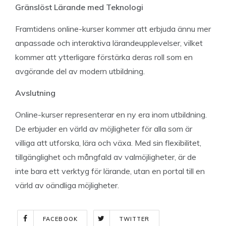
Gränslöst Lärande med Teknologi
Framtidens online-kurser kommer att erbjuda ännu mer
anpassade och interaktiva lärandeupplevelser, vilket
kommer att ytterligare förstärka deras roll som en
avgörande del av modern utbildning.
Avslutning
Online-kurser representerar en ny era inom utbildning.
De erbjuder en värld av möjligheter för alla som är
villiga att utforska, lära och växa. Med sin flexibilitet,
tillgänglighet och mångfald av valmöjligheter, är de
inte bara ett verktyg för lärande, utan en portal till en
värld av oändliga möjligheter.
FACEBOOK
TWITTER