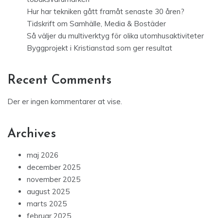
Hur har tekniken gått framåt senaste 30 åren?
Tidskrift om Samhälle, Media & Bostäder
Så väljer du multiverktyg för olika utomhusaktiviteter
Byggprojekt i Kristianstad som ger resultat
Recent Comments
Der er ingen kommentarer at vise.
Archives
maj 2026
december 2025
november 2025
august 2025
marts 2025
februar 2025