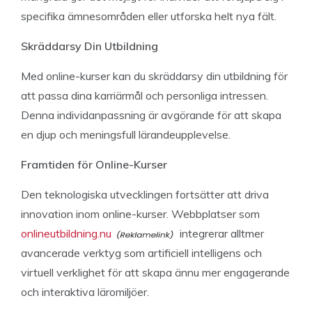
specifika ämnesområden eller utforska helt nya fält.
Skräddarsy Din Utbildning
Med online-kurser kan du skräddarsy din utbildning för
att passa dina karriärmål och personliga intressen.
Denna individanpassning är avgörande för att skapa
en djup och meningsfull lärandeupplevelse.
Framtiden för Online-Kurser
Den teknologiska utvecklingen fortsätter att driva
innovation inom online-kurser. Webbplatser som
onlineutbildning.nu
integrerar alltmer
avancerade verktyg som artificiell intelligens och
virtuell verklighet för att skapa ännu mer engagerande
och interaktiva läromiljöer.