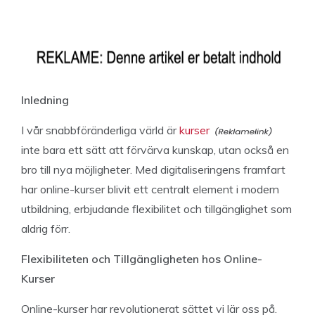
Inledning
I vår snabbföränderliga värld är
kurser
inte bara ett sätt att förvärva kunskap, utan också en
bro till nya möjligheter. Med digitaliseringens framfart
har online-kurser blivit ett centralt element i modern
utbildning, erbjudande flexibilitet och tillgänglighet som
aldrig förr.
Flexibiliteten och Tillgängligheten hos Online-
Kurser
Online-kurser har revolutionerat sättet vi lär oss på.