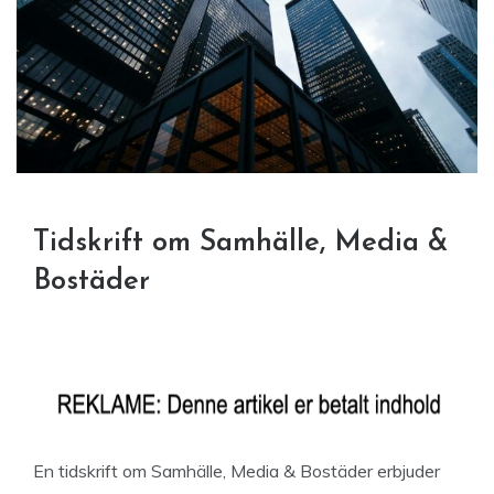
Tidskrift om Samhälle, Media &
Bostäder
En tidskrift om Samhälle, Media & Bostäder erbjuder