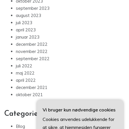
oktober 2023
september 2023
august 2023
juli 2023
april 2023
januar 2023
december 2022
november 2022
september 2022
juli 2022
maj 2022
april 2022
december 2021
oktober 2021
Vi bruger kun nødvendige cookies
Categories
Cookies anvendes udelukkende for
Blog
at sikre, at hjemmesiden fungerer