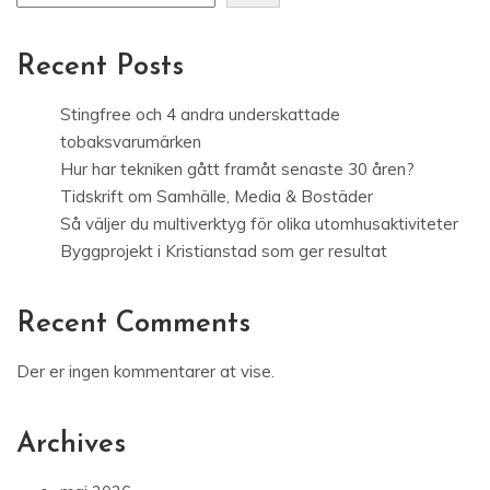
Recent Posts
Stingfree och 4 andra underskattade
tobaksvarumärken
Hur har tekniken gått framåt senaste 30 åren?
Tidskrift om Samhälle, Media & Bostäder
Så väljer du multiverktyg för olika utomhusaktiviteter
Byggprojekt i Kristianstad som ger resultat
Recent Comments
Der er ingen kommentarer at vise.
Archives