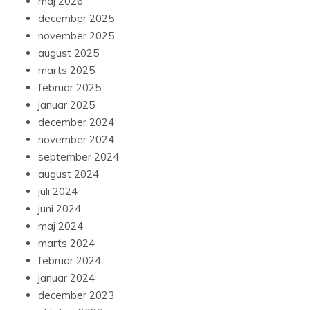
maj 2026
december 2025
november 2025
august 2025
marts 2025
februar 2025
januar 2025
december 2024
november 2024
september 2024
august 2024
juli 2024
juni 2024
maj 2024
marts 2024
februar 2024
januar 2024
december 2023