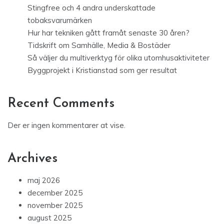
Stingfree och 4 andra underskattade
tobaksvarumärken
Hur har tekniken gått framåt senaste 30 åren?
Tidskrift om Samhälle, Media & Bostäder
Så väljer du multiverktyg för olika utomhusaktiviteter
Byggprojekt i Kristianstad som ger resultat
Recent Comments
Der er ingen kommentarer at vise.
Archives
maj 2026
december 2025
november 2025
august 2025