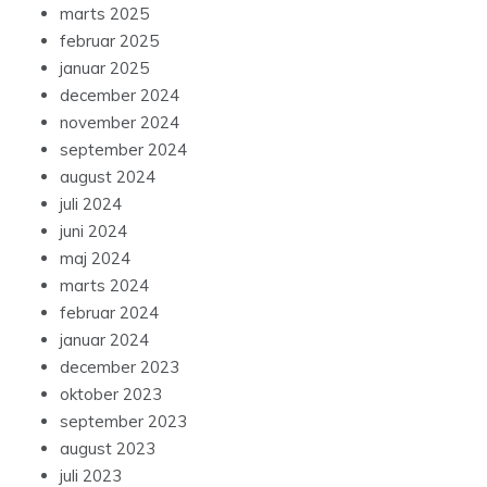
marts 2025
februar 2025
januar 2025
december 2024
november 2024
september 2024
august 2024
juli 2024
juni 2024
maj 2024
marts 2024
februar 2024
januar 2024
december 2023
oktober 2023
september 2023
august 2023
juli 2023