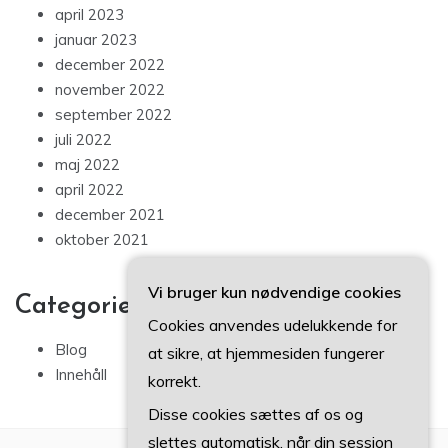
april 2023
januar 2023
december 2022
november 2022
september 2022
juli 2022
maj 2022
april 2022
december 2021
oktober 2021
Vi bruger kun nødvendige cookies
Categories
Cookies anvendes udelukkende for
Blog
at sikre, at hjemmesiden fungerer
Innehåll
korrekt.
Disse cookies sættes af os og
slettes automatisk, når din session