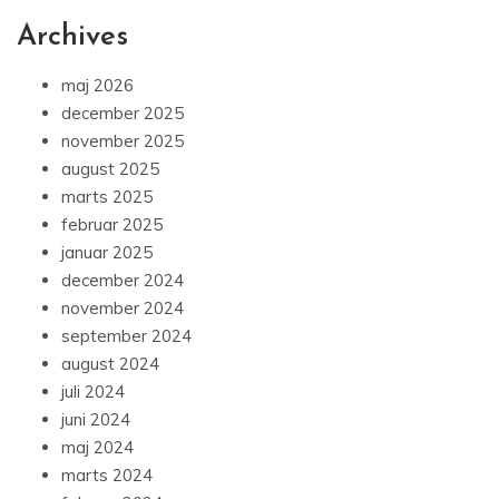
Archives
maj 2026
december 2025
november 2025
august 2025
marts 2025
februar 2025
januar 2025
december 2024
november 2024
september 2024
august 2024
juli 2024
juni 2024
maj 2024
marts 2024