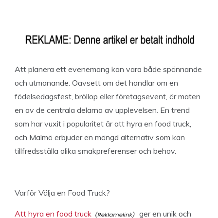
Att planera ett evenemang kan vara både spännande
och utmanande. Oavsett om det handlar om en
födelsedagsfest, bröllop eller företagsevent, är maten
en av de centrala delarna av upplevelsen. En trend
som har vuxit i popularitet är att hyra en food truck,
och Malmö erbjuder en mängd alternativ som kan
tillfredsställa olika smakpreferenser och behov.
Varför Välja en Food Truck?
Att hyra en food truck
ger en unik och