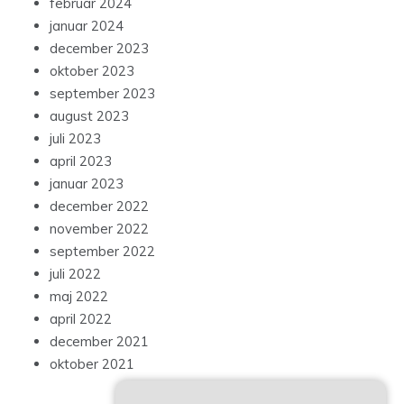
februar 2024
januar 2024
december 2023
oktober 2023
september 2023
august 2023
juli 2023
april 2023
januar 2023
december 2022
november 2022
september 2022
juli 2022
maj 2022
april 2022
december 2021
oktober 2021