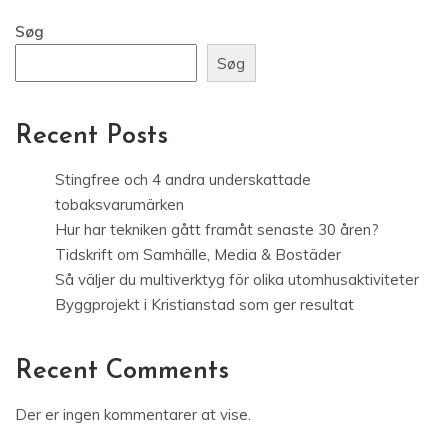
Søg
Søg
Recent Posts
Stingfree och 4 andra underskattade
tobaksvarumärken
Hur har tekniken gått framåt senaste 30 åren?
Tidskrift om Samhälle, Media & Bostäder
Så väljer du multiverktyg för olika utomhusaktiviteter
Byggprojekt i Kristianstad som ger resultat
Recent Comments
Der er ingen kommentarer at vise.