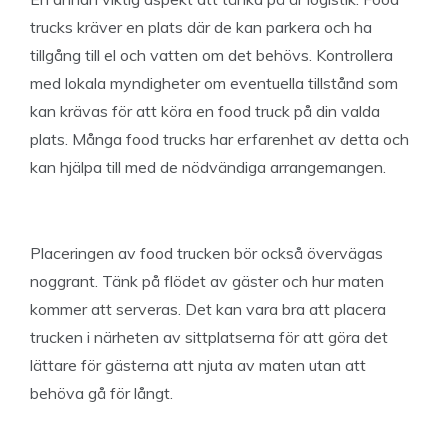
trucks kräver en plats där de kan parkera och ha
tillgång till el och vatten om det behövs. Kontrollera
med lokala myndigheter om eventuella tillstånd som
kan krävas för att köra en food truck på din valda
plats. Många food trucks har erfarenhet av detta och
kan hjälpa till med de nödvändiga arrangemangen.
Placeringen av food trucken bör också övervägas
noggrant. Tänk på flödet av gäster och hur maten
kommer att serveras. Det kan vara bra att placera
trucken i närheten av sittplatserna för att göra det
lättare för gästerna att njuta av maten utan att
behöva gå för långt.