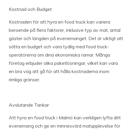
Kostnad och Budget
Kostnaden för att hyra en food truck kan variera
beroende på flera faktorer, inklusive typ av mat, antal
gäster och längden på evenemanget. Det är viktigt att
sätta en budget och vara tydlig med food truck-
operatörerna om dina ekonomiska ramar. Många
företag erbjuder olika paketlösningar, vilket kan vara
en bra väg att gå för att hålla kostnaderna inom
rimliga gränser.
Avslutande Tankar
Att hyra en food truck i Malmö kan verkligen lyfta ditt
evenemang och ge en minnesvärd matupplevelse för