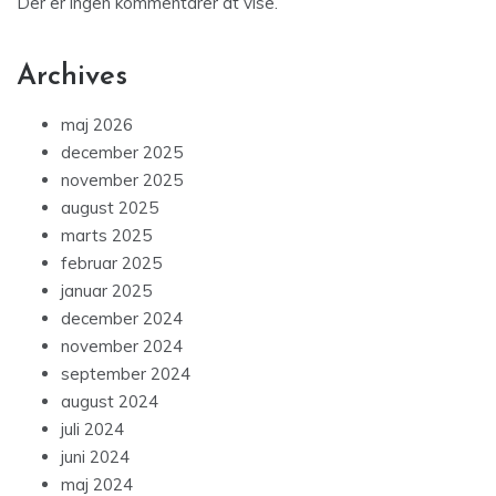
Der er ingen kommentarer at vise.
Archives
maj 2026
december 2025
november 2025
august 2025
marts 2025
februar 2025
januar 2025
december 2024
november 2024
september 2024
august 2024
juli 2024
juni 2024
maj 2024