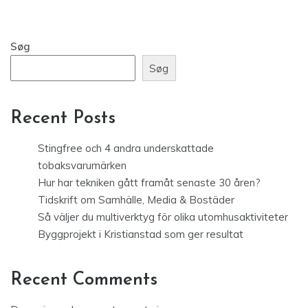
Søg
Søg
Recent Posts
Stingfree och 4 andra underskattade
tobaksvarumärken
Hur har tekniken gått framåt senaste 30 åren?
Tidskrift om Samhälle, Media & Bostäder
Så väljer du multiverktyg för olika utomhusaktiviteter
Byggprojekt i Kristianstad som ger resultat
Recent Comments