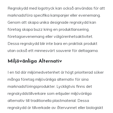
Regnskydd med logotryck kan också användas för att
marknadsföra specifika kampanjer eller evenemang.
Genom att skapa unika designade regnskydd kan
företag skapa buzz kring en produktlansering,
företagsevenemang eller välgörenhetsaktivitet.
Dessa regnskydd blir inte bara en praktisk produkt
utan också ett minnesvärt souvenir för deltagarna.
Miljövänliga Alternativ
I en tid där miljömedvetenhet är högt prioriterad söker
många företag miljövänliga alternativ för sina
marknadsföringsprodukter. Lyckligtvis finns det
regnskyddstillverkare som erbjuder miljövänliga
alternativ till traditionella plastmaterial. Dessa
regnskydd är tillverkade av återvunnet eller biologiskt