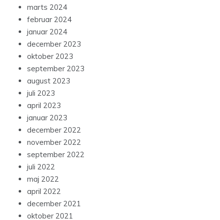
marts 2024
februar 2024
januar 2024
december 2023
oktober 2023
september 2023
august 2023
juli 2023
april 2023
januar 2023
december 2022
november 2022
september 2022
juli 2022
maj 2022
april 2022
december 2021
oktober 2021