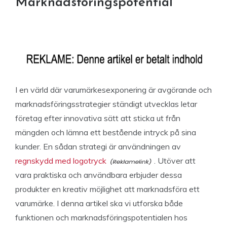
Marknadsföringspotential
I en värld där varumärkesexponering är avgörande och
marknadsföringsstrategier ständigt utvecklas letar
företag efter innovativa sätt att sticka ut från
mängden och lämna ett bestående intryck på sina
kunder. En sådan strategi är användningen av
regnskydd med logotryck
. Utöver att
vara praktiska och användbara erbjuder dessa
produkter en kreativ möjlighet att marknadsföra ett
varumärke. I denna artikel ska vi utforska både
funktionen och marknadsföringspotentialen hos